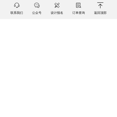
联系我们
公众号
设计报名
订单查询
返回顶部
公众号
@尚品宅配客户服务