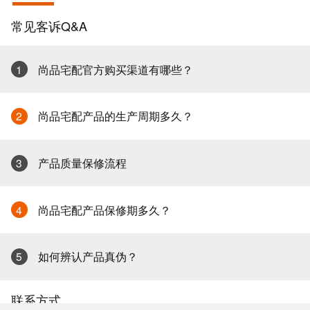
常见客诉Q&A
1
尚品宅配官方购买渠道有哪些？
2
尚品宅配产品的生产周期多久？
3
产品质量保修流程
4
尚品宅配产品保修期多久？
5
如何辨认产品真伪？
联系方式