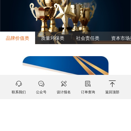
品牌价值类
质量环保类
社会责任类
资本市场
联系我们
公众号
设计报名
订单查询
返回顶部