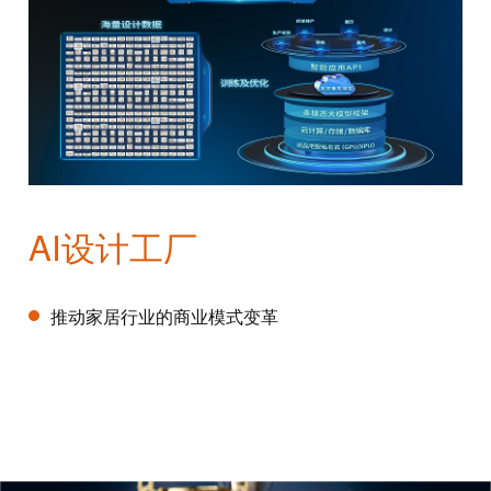
AI设计工厂
推动家居行业的商业模式变革