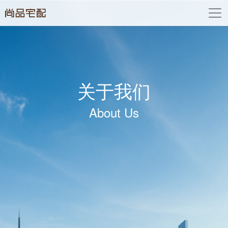
关于我们
About Us