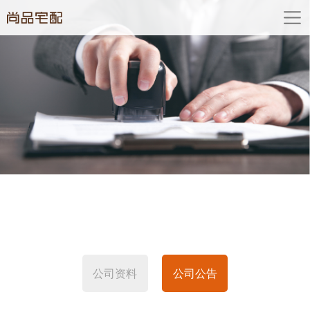
公司资料
公司公告