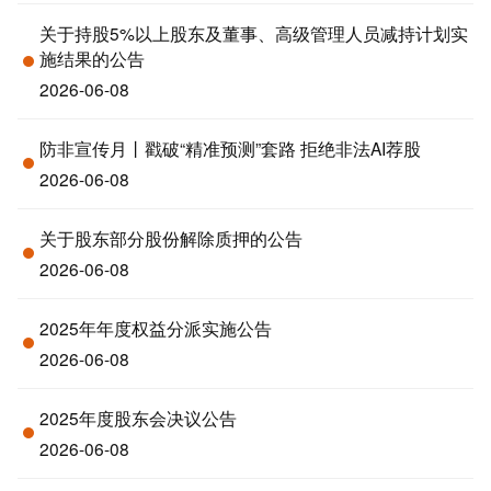
关于持股5%以上股东及董事、高级管理人员减持计划实
施结果的公告
2026-06-08
防非宣传月丨戳破“精准预测”套路 拒绝非法AI荐股
2026-06-08
关于股东部分股份解除质押的公告
2026-06-08
2025年年度权益分派实施公告
2026-06-08
2025年度股东会决议公告
2026-06-08