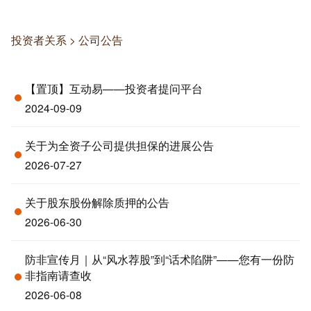
投资者关系
>
公司公告
【置顶】互动易——投资者提问平台
2024-09-09
关于为全资子公司提供担保的进展公告
2026-07-27
关于股东股份解除质押的公告
2026-06-30
防非宣传月｜从“风水荐股”到“话术陷阱”——您有一份防
非指南请查收
2026-06-08