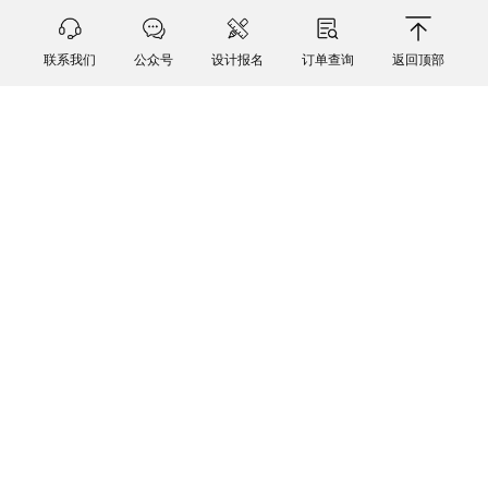
联系我们
公众号
设计报名
订单查询
返回顶部