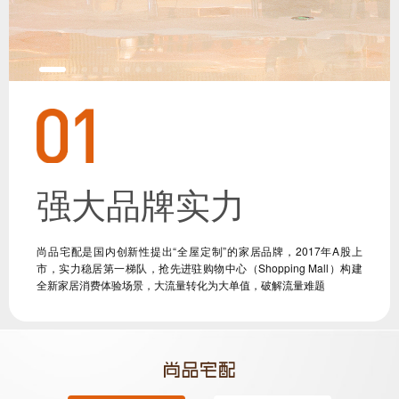
强大品牌实力
尚品宅配是国内创新性提出“全屋定制”的家居品牌，2017年A股上
市，实力稳居第一梯队，抢先进驻购物中心（Shopping Mall）构建
全新家居消费体验场景，大流量转化为大单值，破解流量难题