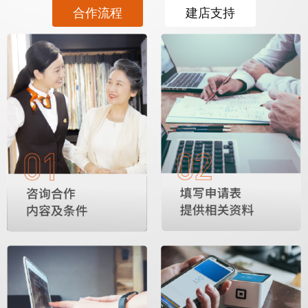
合作流程
建店支持