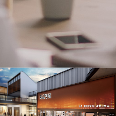
合作模式
合作优势
合作流程
合作咨询