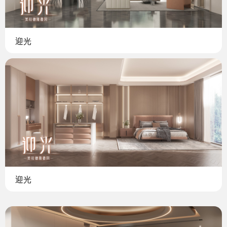
迎光
迎光