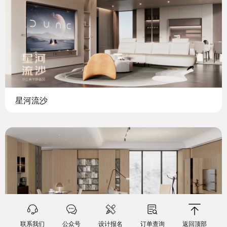
星河流沙
联系我们
公众号
设计报名
订单查询
返回顶部